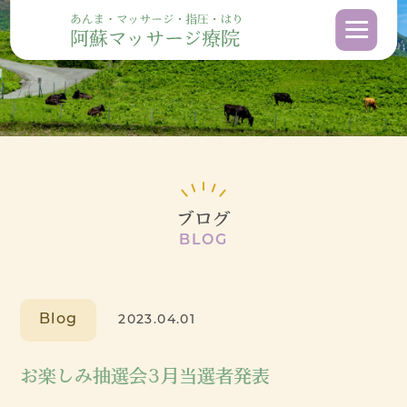
ブログ
BLOG
Blog
2023.04.01
お楽しみ抽選会3月当選者発表