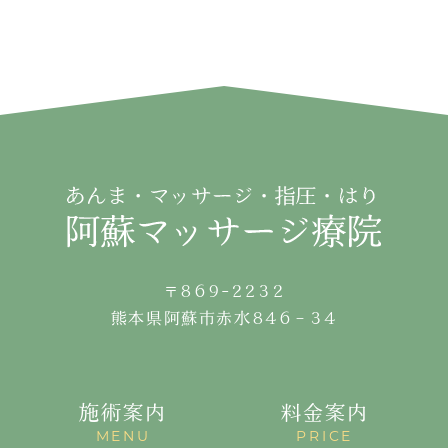
〒869-2232
熊本県阿蘇市赤水846−34
施術案内
料金案内
MENU
PRICE