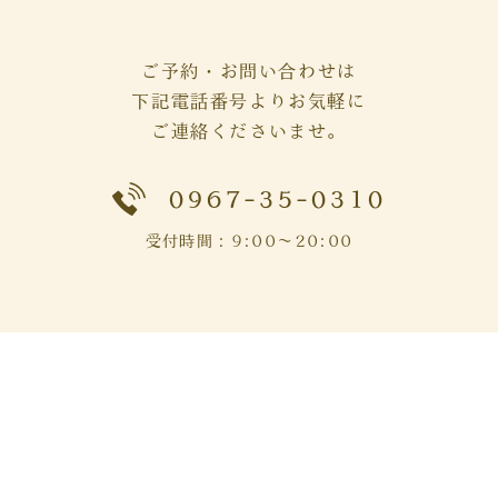
ご予約・お問い合わせは
下記電話番号よりお気軽に
ご連絡くださいませ。
0967-35-0310
受付時間：9:00～20:00