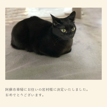
阿蘇市車帰にお住いの岩村様に決定いたしました。
おめでとうございます。