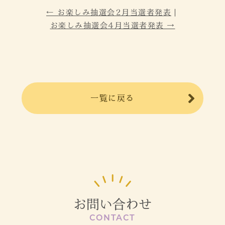
｜
← お楽しみ抽選会2月当選者発表
お楽しみ抽選会4月当選者発表 →
一覧に戻る
お問い合わせ
CONTACT