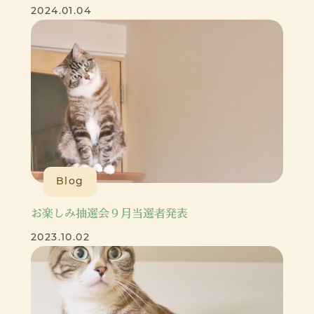
2024.01.04
Blog
お楽しみ抽選会９月当選者発表
2023.10.02