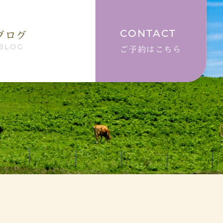
CONTACT
ブログ
BLOG
ご予約はこちら