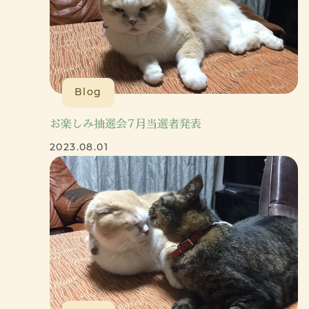
Blog
お楽しみ抽選会7月当選者発表
2023.08.01