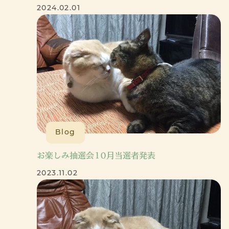
2024.02.01
Blog
お楽しみ抽選会10月当選者発表
2023.11.02