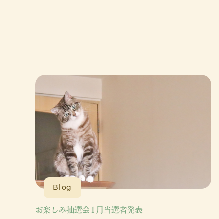
Blog
お楽しみ抽選会1月当選者発表