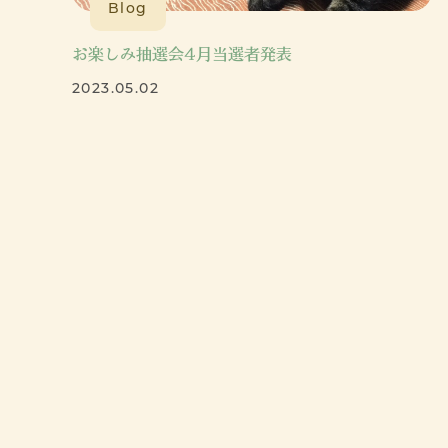
Blog
お楽しみ抽選会4月当選者発表
2023.05.02