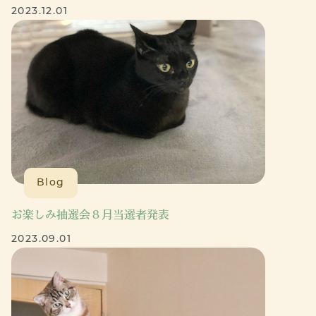
2023.12.01
Blog
お楽しみ抽選会８月当選者発表
2023.09.01