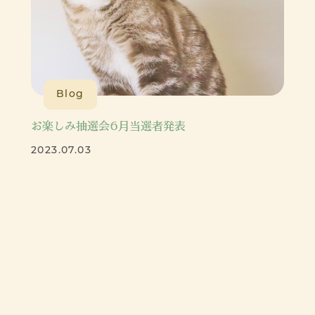
Blog
お楽しみ抽選会6月当選者発表
2023.07.03