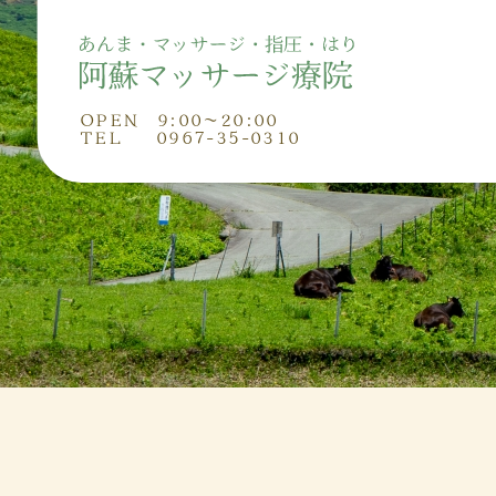
OPEN 9:00～20:00
TEL 0967-35-0310