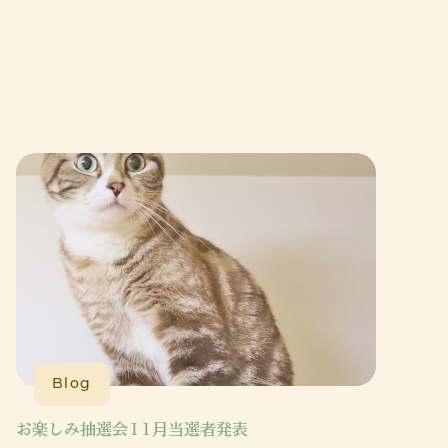
Blog
お楽しみ抽選会11月当選者発表