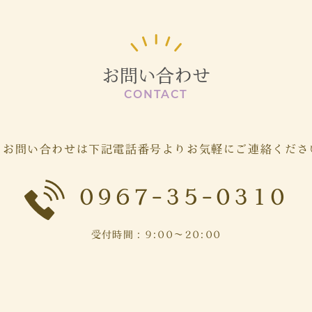
お問い合わせ
CONTACT
・お問い合わせは
下記電話番号よりお気軽に
ご連絡くださ
0967-35-0310
受付時間：9:00～20:00