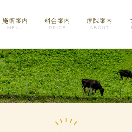
施術案内
料金案内
療院案内
MENU
PRICE
ABOUT