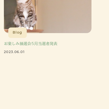
Blog
お楽しみ抽選会5月当選者発表
2023.06.01